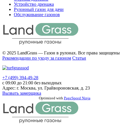
Устройство дренажа
Рулонный газон для дачи
Обслуживание газонов
© 2025 LandGrass — Газон в рулонах. Все права защищены
Рекомендации по уходу за газоном
Статьи
+7 (499) 394-49-28
с 09:00 до 21:00 без выходных
Адрес: г. Москва, ул. Грайвороновская, д. 23
Вызвать замерщика
Прокрутка
Optimized with
PageSpeed Ninja
вверх