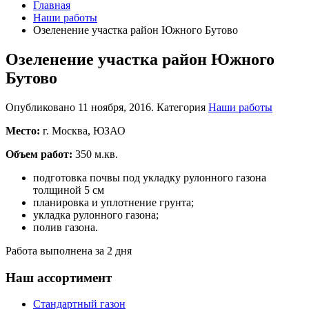
Главная
Наши работы
Озеленение участка район Южного Бутово
Озеленение участка район Южного
Бутово
Опубликовано
11 ноября, 2016
. Категория
Наши работы
Место:
г. Москва, ЮЗАО
Объем работ:
350 м.кв.
подготовка почвы под укладку рулонного газона
толщиной 5 см
планировка и уплотнение грунта;
укладка рулонного газона;
полив газона.
Работа выполнена за 2 дня
Наш ассортимент
Стандартный газон