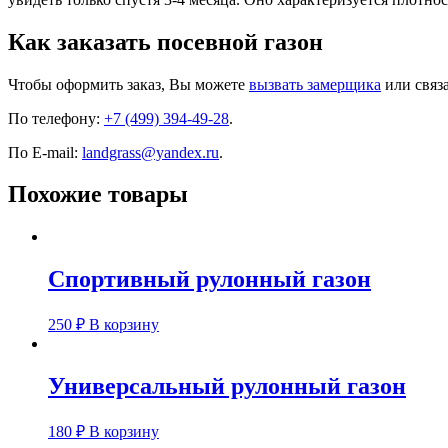
Как заказать посевной газон
Чтобы оформить заказ, Вы можете
вызвать замерщика
или связа
По телефону:
+7 (499) 394-49-28
.
По E-mail:
landgrass@yandex.ru
.
Похожие товары
Спортивный рулонный газон
250
₽
В корзину
Универсальный рулонный газон
180
₽
В корзину