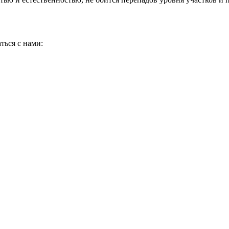
ться с нами: