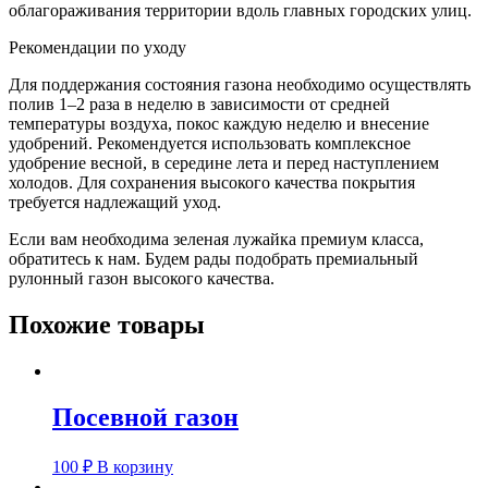
облагораживания территории вдоль главных городских улиц.
Рекомендации по уходу
Для поддержания состояния газона необходимо осуществлять
полив 1–2 раза в неделю в зависимости от средней
температуры воздуха, покос каждую неделю и внесение
удобрений. Рекомендуется использовать комплексное
удобрение весной, в середине лета и перед наступлением
холодов. Для сохранения высокого качества покрытия
требуется надлежащий уход.
Если вам необходима зеленая лужайка премиум класса,
обратитесь к нам. Будем рады подобрать премиальный
рулонный газон высокого качества.
Похожие товары
Посевной газон
100
₽
В корзину