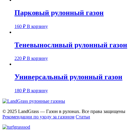
Парковый рулонный газон
160
₽
В корзину
Теневыносливый рулонный газон
220
₽
В корзину
Универсальный рулонный газон
180
₽
В корзину
© 2025 LandGrass — Газон в рулонах. Все права защищены
Рекомендации по уходу за газоном
Статьи