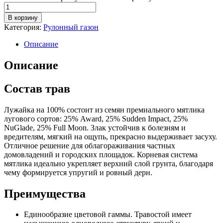
В корзину
Категория:
Рулонный газон
Описание
Описание
Состав трав
Лужайка на 100% состоит из семян премиального мятлика
лугового сортов: 25% Award, 25% Sudden Impact, 25%
NuGlade, 25% Full Moon. Злак устойчив к болезням и
вредителям, мягкий на ощупь, прекрасно выдерживает засуху.
Отличное решение для облагораживания частных
домовладений и городских площадок. Корневая система
мятлика идеально укрепляет верхний слой грунта, благодаря
чему формируется упругий и ровный дерн.
Преимущества
Единообразие цветовой гаммы. Травостой имеет