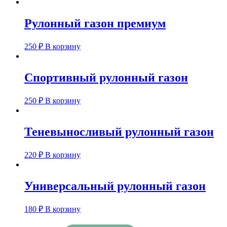
Рулонный газон премиум
250
₽
В корзину
Спортивный рулонный газон
250
₽
В корзину
Теневыносливый рулонный газон
220
₽
В корзину
Универсальный рулонный газон
180
₽
В корзину