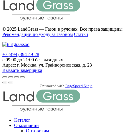
© 2025 LandGrass — Газон в рулонах. Все права защищены
Рекомендации по уходу за газоном
Статьи
+7 (499) 394-49-28
с 09:00 до 21:00 без выходных
Адрес: г. Москва, ул. Грайвороновская, д. 23
Вызвать замерщика
Прокрутка
вверх
Optimized with
PageSpeed Ninja
Каталог
О компании
Оптовикам