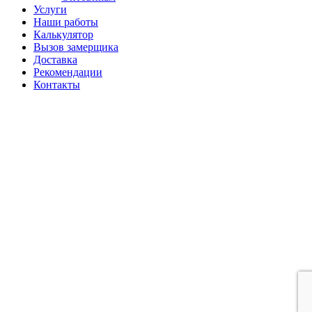
Услуги
Наши работы
Калькулятор
Вызов замерщика
Доставка
Рекомендации
Контакты