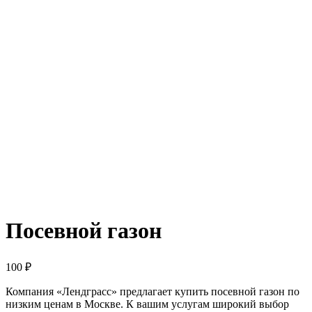
Посевной газон
100
₽
Компания «Лендграсс» предлагает купить посевной газон по
низким ценам в Москве. К вашим услугам широкий выбор