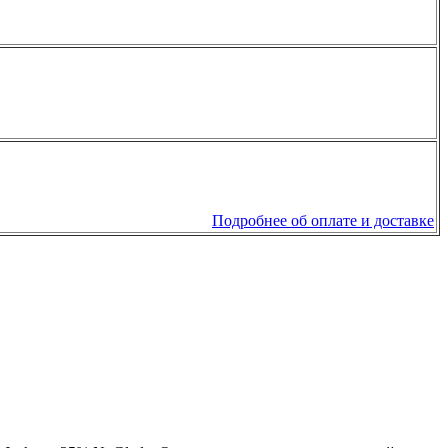
Подробнее об оплате и доставке