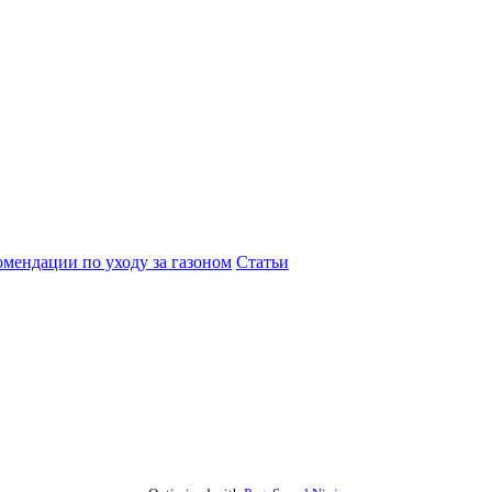
омендации по уходу за газоном
Статьи