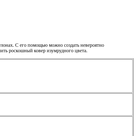
улонах. С его помощью можно создать невероятно
ить роскошный ковер изумрудного цвета.