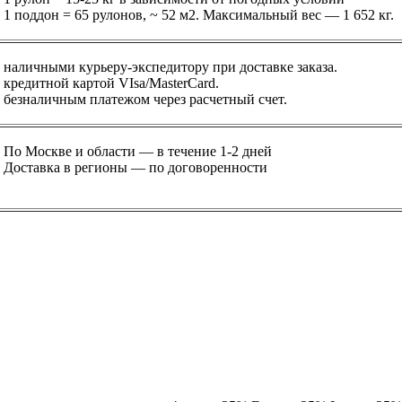
1 поддон = 65 рулонов, ~ 52 м2. Максимальный вес — 1 652 кг.
наличными курьеру-экспедитору при доставке заказа.
кредитной картой VIsa/MasterСard.
безналичным платежом через расчетный счет.
По Москве и области — в течение 1-2 дней
Доставка в регионы — по договоренности