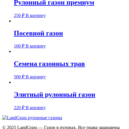
Рулонный газон премиум
250
₽
В корзину
Посевной газон
100
₽
В корзину
Семена газонных трав
500
₽
В корзину
Элитный рулонный газон
220
₽
В корзину
© 2025 LandGrass — Газон в рулонах. Все права защищены