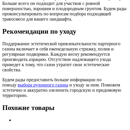
Больше всего он подходит для участков с ровной
поверхностью, хорошим и плодородным грунтом. Будем рады
проконсультировать по вопросам подбора подходящей
травосмеси для вашего ландшафта.
Рекомендации по уходу
Поддержание эстетической привлекательности партерного
газона включает в себя еженедельную стрижку, полив и
регулярные подкормки. Каждую весну рекомендуется
производить аэрацию. Отсутствие надлежащего ухода
приведет к тому, что газон утратит свои эстетические
свойства.
Будем рады предоставить больше информации по
поводу
выбора рулонного газона
и уходу за ним. Поможем
эстетично и аккуратно озеленить городскую и придомовую
территорию.
Похожие товары