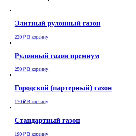
Элитный рулонный газон
220
₽
В корзину
Рулонный газон премиум
250
₽
В корзину
Городской (партерный) газон
170
₽
В корзину
Стандартный газон
190
₽
В корзину