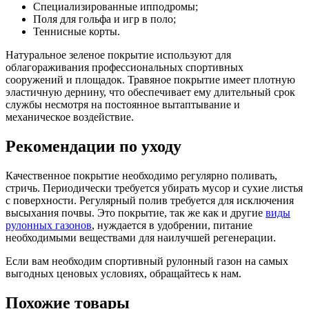
Специализированные ипподромы;
Поля для гольфа и игр в поло;
Теннисные корты.
Натуральное зеленое покрытие используют для
облагораживания профессиональных спортивных
сооружений и площадок. Травяное покрытие имеет плотную
эластичную дернину, что обеспечивает ему длительный срок
службы несмотря на постоянное вытаптывание и
механическое воздействие.
Рекомендации по уходу
Качественное покрытие необходимо регулярно поливать,
стричь. Периодически требуется убирать мусор и сухие листья
с поверхности. Регулярный полив требуется для исключения
высыхания почвы. Это покрытие, так же как и другие
виды
рулонных газонов
, нуждается в удобрении, питание
необходимыми веществами для наилучшей регенерации.
Если вам необходим спортивный рулонный газон на самых
выгодных ценовых условиях, обращайтесь к нам.
Похожие товары