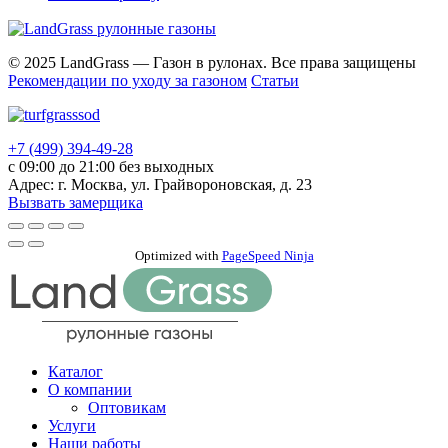
© 2025 LandGrass — Газон в рулонах. Все права защищены
Рекомендации по уходу за газоном
Статьи
+7 (499) 394-49-28
с 09:00 до 21:00 без выходных
Адрес: г. Москва, ул. Грайвороновская, д. 23
Вызвать замерщика
Прокрутка
вверх
Optimized with
PageSpeed Ninja
Каталог
О компании
Оптовикам
Услуги
Наши работы