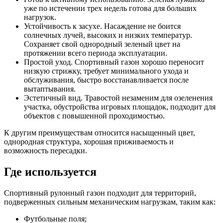
уже по истечении трех недель готова для больших
нагрузок.
Устойчивость к засухе. Насаждение не боится
солнечных лучей, высоких и низких температур.
Сохраняет свой однородный зеленый цвет на
протяжении всего периода эксплуатации.
Простой уход. Спортивный газон хорошо переносит
низкую стрижку, требует минимального ухода и
обслуживания, быстро восстанавливается после
вытаптывания.
Эстетичный вид. Травостой незаменим для озеленения
участка, обустройства игровых площадок, подходит для
объектов с повышенной проходимостью.
К другим преимуществам относится насыщенный цвет,
однородная структура, хорошая приживаемость и
возможность пересадки.
Где используется
Спортивный рулонный газон подходит для территорий,
подверженных сильным механическим нагрузкам, таким как:
Футбольные поля;