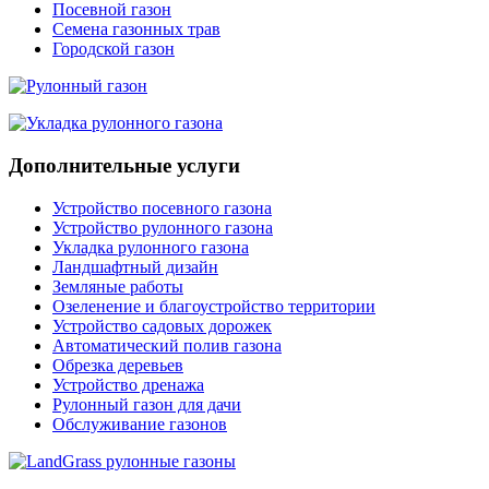
Посевной газон
Семена газонных трав
Городской газон
Дополнительные услуги
Устройство посевного газона
Устройство рулонного газона
Укладка рулонного газона
Ландшафтный дизайн
Земляные работы
Озеленение и благоустройство территории
Устройство садовых дорожек
Автоматический полив газона
Обрезка деревьев
Устройство дренажа
Рулонный газон для дачи
Обслуживание газонов