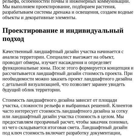
рельефа, особенностей почвы и инженерных коммуникаций.
Мы выполняем проектирование, подбираем растения,
разрабатываем системы дренажа и освещения, создаем водные
объекты и декоративные элементы.
Проектирование и индивидуальный
подход
Качественный ландшафтный дизайн участка начинается с
анализа территории. Специалист выезжает на объект,
проводит обмеры, изучает насаждения и определяет
функциональные зоны. После этого формируется концепция и
рассчитывается ландшафтный дизайн стоимость проекта. При
необходимости можно заказать проект ландшафтного дизайна
с детальной визуализацией, что позволяет заранее увидеть
будущий облик территории.
Стоимость ландшафтного дизайна зависит от площади
участка, сложности рельефа и выбранных решений. Клиентов
часто интересует стоимость ландшафтного дизайна за сотку
или ландшафтный дизайн участка стоимость в целом. Мы
предоставляем прозрачный расчет, чтобы заказчик понимал,
из чего складывается итоговая смета. Ландшафтный дизайн
под ключ стоимость включает разработку документации,