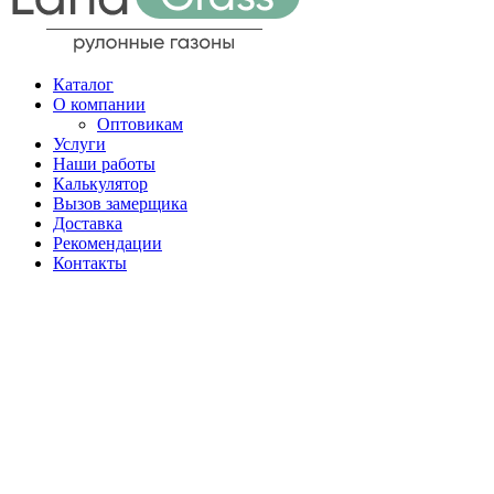
Каталог
О компании
Оптовикам
Услуги
Наши работы
Калькулятор
Вызов замерщика
Доставка
Рекомендации
Контакты