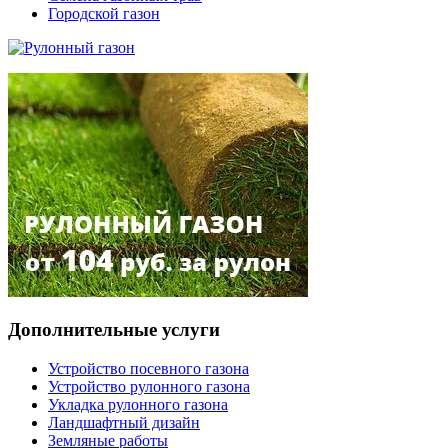
Городской газон
Дополнительные услуги
Устройство посевного газона
Устройство рулонного газона
Укладка рулонного газона
Ландшафтный дизайн
Земляные работы