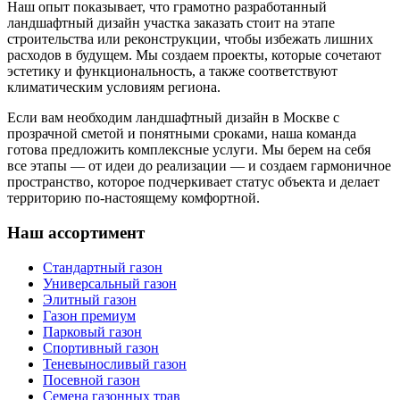
Наш опыт показывает, что грамотно разработанный
ландшафтный дизайн участка заказать стоит на этапе
строительства или реконструкции, чтобы избежать лишних
расходов в будущем. Мы создаем проекты, которые сочетают
эстетику и функциональность, а также соответствуют
климатическим условиям региона.
Если вам необходим ландшафтный дизайн в Москве с
прозрачной сметой и понятными сроками, наша команда
готова предложить комплексные услуги. Мы берем на себя
все этапы — от идеи до реализации — и создаем гармоничное
пространство, которое подчеркивает статус объекта и делает
территорию по-настоящему комфортной.
Наш ассортимент
Стандартный газон
Универсальный газон
Элитный газон
Газон премиум
Парковый газон
Спортивный газон
Теневыносливый газон
Посевной газон
Семена газонных трав