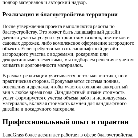
подбор материалов и авторский надзор.
Реализация и благоустройство территории
После утверждения проекта выполняются работы по
благоустройству. Это может быть ландшафтный дизайн
дачного участка услуги с устройством газонов, цветников и
садовых дорожек, либо комплексное оформление загородного
объекта. Если требуется заказать ландшафтный дизайн
загородного участка с водоемами, рокариями или
декоративными элементами, мы подбираем решения с учетом
климата и долговечности материалов.
В рамках реализации учитывается не только эстетика, но и
практическая сторона. Продумывается система полива,
освещения и дренажа, чтобы участок сохранял аккуратный
вид в любое время года. Ландшафтный дизайн стоимость
услуг формируется с учетом объема работ и используемых
материалов, включая стоимость камней для ландшафтного
дизайна и посадочного материала.
Профессиональный опыт и гарантии
LandGrass более десяти лет работает в сфере благоустройства.