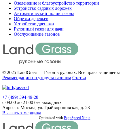
Озеленение и благоустройство территории
Устройство садовых дорожек
Автоматический полив газона
Обрезка деревьев
Устройство дренажа
Рулонный газон для дачи
Обслуживание газонов
© 2025 LandGrass — Газон в рулонах. Все права защищены
Рекомендации по уходу за газоном
Статьи
+7 (499) 394-49-28
с 09:00 до 21:00 без выходных
Адрес: г. Москва, ул. Грайвороновская, д. 23
Вызвать замерщика
Прокрутка
Optimized with
PageSpeed Ninja
вверх