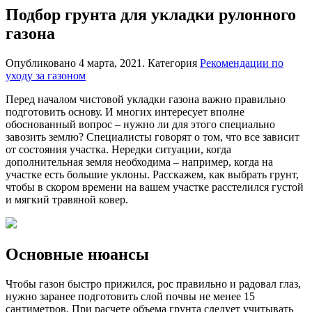
Подбор грунта для укладки рулонного
газона
Опубликовано
4 марта, 2021
. Категория
Рекомендации по
уходу за газоном
Перед началом чистовой укладки газона важно правильно
подготовить основу. И многих интересует вполне
обоснованный вопрос – нужно ли для этого специально
завозить землю? Специалисты говорят о том, что все зависит
от состояния участка. Нередки ситуации, когда
дополнительная земля необходима – например, когда на
участке есть большие уклоны. Расскажем, как выбрать грунт,
чтобы в скором времени на вашем участке расстелился густой
и мягкий травяной ковер.
Основные нюансы
Чтобы газон быстро прижился, рос правильно и радовал глаз,
нужно заранее подготовить слой почвы не менее 15
сантиметров. При расчете объема грунта следует учитывать