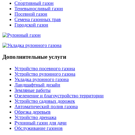
Спортивный газон
Теневыносливый газон
Посевной газон
Семена газонных трав
Городской газон
Дополнительные услуги
Устройство посевного газона
Устройство рулонного газона
Укладка рулонного газона
Ландшафтный дизайн
Земляные работы
Озеленение и благоустройство территории
Устройство садовых дорожек
Автоматический полив газона
Обрезка деревьев
Устройство дренажа
Рулонный газон для дачи
Обслуживание газонов