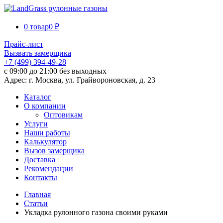
0 товар
0 ₽
Прайс-лист
Вызвать замерщика
+7 (499) 394-49-28
с 09:00 до 21:00 без выходных
Адрес: г. Москва, ул. Грайвороновская, д. 23
Каталог
О компании
Оптовикам
Услуги
Наши работы
Калькулятор
Вызов замерщика
Доставка
Рекомендации
Контакты
Главная
Статьи
Укладка рулонного газона своими руками