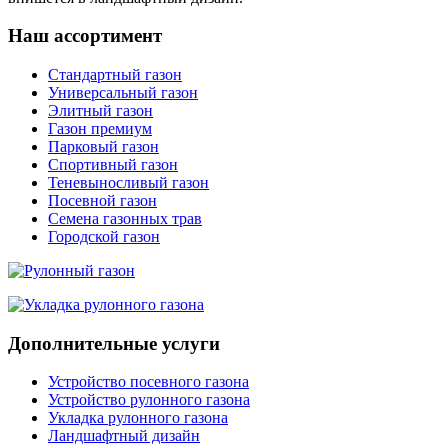
Наш ассортимент
Стандартный газон
Универсальный газон
Элитный газон
Газон премиум
Парковый газон
Спортивный газон
Теневыносливый газон
Посевной газон
Семена газонных трав
Городской газон
Дополнительные услуги
Устройство посевного газона
Устройство рулонного газона
Укладка рулонного газона
Ландшафтный дизайн